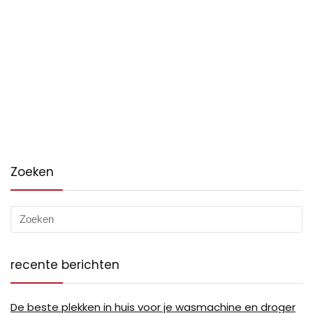
Zoeken
recente berichten
De beste plekken in huis voor je wasmachine en droger