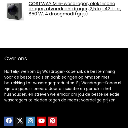
COSTWAY Mini-wasdroger, elektrische
droger, afvoerluchtdroger, 2,5 kg, 42 liter,
850 W, 4 droogmodi (grijs)
Over ons
Hartelijk welkom bij Wasdroger-Kopen.nl, dé bestemming
voor de beste deals en aanbiedingen op Amazon met
betrekking tot wasdrogerproducten. Bij Wasdroger-Kopen.nl
zijn we gepassioneerd door efficiëntie en gemak in het
huishouden, en streven we ernaar om jou de beste selectie
wasdrogers te bieden tegen de meest voordelige prijzen.