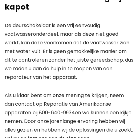
kapot
De deurschakelaar is een vrij eenvoudig
vaatwasseronderdeel, maar als deze niet goed
werkt, kan deze voorkomen dat de vaatwasser zich
met water vult. Er is geen gemakkelijke manier om
dit te controleren zonder het juiste gereedschap, dus
we raden u aan de hulp in te roepen van een
reparateur van het apparaat.
Als u klaar bent om onze mening te krijgen, neem
dan contact op
Reparatie van Amerikaanse
apparaten
bij
800-640-9934
en we kunnen een kijkje
nemen. Door onze jarenlange ervaring hebben wij
alles gezien en hebben wij de oplossingen die u zoekt.