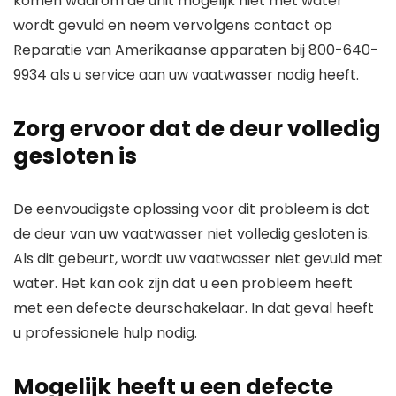
komen waarom de unit mogelijk niet met water
wordt gevuld en neem vervolgens contact op
Reparatie van Amerikaanse apparaten
bij
800-640-
9934
als u service aan uw vaatwasser nodig heeft.
Zorg ervoor dat de deur volledig
gesloten is
De eenvoudigste oplossing voor dit probleem is dat
de deur van uw vaatwasser niet volledig gesloten is.
Als dit gebeurt, wordt uw vaatwasser niet gevuld met
water. Het kan ook zijn dat u een probleem heeft
met een defecte deurschakelaar. In dat geval heeft
u professionele hulp nodig.
Mogelijk heeft u een defecte