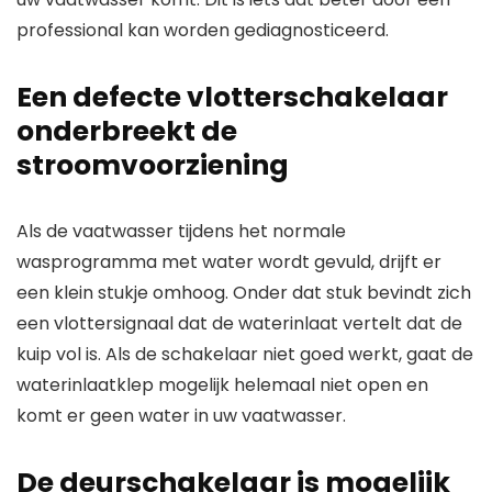
professional kan worden gediagnosticeerd.
Een defecte vlotterschakelaar
onderbreekt de
stroomvoorziening
Als de vaatwasser tijdens het normale
wasprogramma met water wordt gevuld, drijft er
een klein stukje omhoog. Onder dat stuk bevindt zich
een vlottersignaal dat de waterinlaat vertelt dat de
kuip vol is. Als de schakelaar niet goed werkt, gaat de
waterinlaatklep mogelijk helemaal niet open en
komt er geen water in uw vaatwasser.
De deurschakelaar is mogelijk