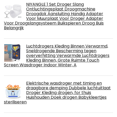
NIYANGLE 1 Set Droger Slang
Ontluchtingsplaat Droogmachine
Droogdok Aansluiting Handig Adapter
Voor Muurplaat Voor Droger Adapter
Voor Droogslangsysteem Buikspieren Droog Buis
Belangrijk
Luchtdrogers Kleding Binnen Verwarmd,
Sneldrogende Bescherming tegen
oververhitting Verwarmde Luchtdrogers
Kleding Binnen, Grote Ruimte Touch
Screen Wasdroger Indoor Winter, A
Elektrische wasdroger met timing en
draagbare demping Dubbele luchtuitlaat
Droger Kleding drogen, for thuis
Huishouden Doek drogen Babykleertjes
steriliseren