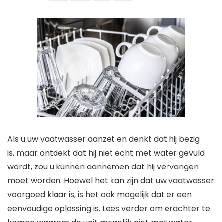
Als u uw vaatwasser aanzet en denkt dat hij bezig
is, maar ontdekt dat hij niet echt met water gevuld
wordt, zou u kunnen aannemen dat hij vervangen
moet worden. Hoewel het kan zijn dat uw vaatwasser
voorgoed klaar is, is het ook mogelijk dat er een
eenvoudige oplossing is. Lees verder om erachter te