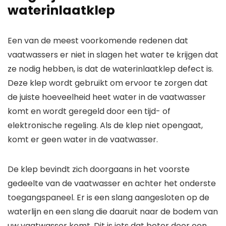
waterinlaatklep
Een van de meest voorkomende redenen dat
vaatwassers er niet in slagen het water te krijgen dat
ze nodig hebben, is dat de waterinlaatklep defect is.
Deze klep wordt gebruikt om ervoor te zorgen dat
de juiste hoeveelheid heet water in de vaatwasser
komt en wordt geregeld door een tijd- of
elektronische regeling. Als de klep niet opengaat,
komt er geen water in de vaatwasser.
De klep bevindt zich doorgaans in het voorste
gedeelte van de vaatwasser en achter het onderste
toegangspaneel. Er is een slang aangesloten op de
waterlijn en een slang die daaruit naar de bodem van
uw vaatwasser komt. Dit is iets dat beter door een