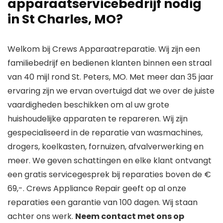
apparaatservicebedrijf nodig
in St Charles, MO?
Welkom bij Crews Apparaatreparatie. Wij zijn een
familiebedrijf en bedienen klanten binnen een straal
van 40 mijl rond St. Peters, MO. Met meer dan 35 jaar
ervaring zijn we ervan overtuigd dat we over de juiste
vaardigheden beschikken om al uw grote
huishoudelijke apparaten te repareren. Wij zijn
gespecialiseerd in de reparatie van wasmachines,
drogers, koelkasten, fornuizen, afvalverwerking en
meer. We geven schattingen en elke klant ontvangt
een gratis servicegesprek bij reparaties boven de €
69,-. Crews Appliance Repair geeft op al onze
reparaties een garantie van 100 dagen. Wij staan ​​
achter ons werk.
Neem contact met ons op