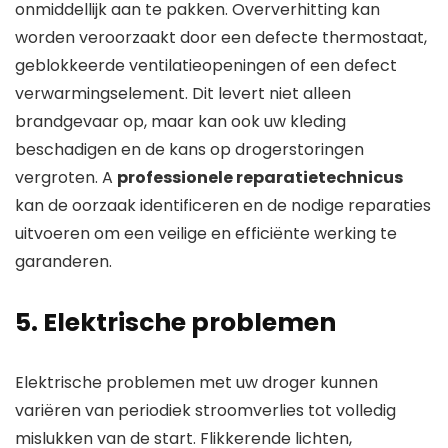
onmiddellijk aan te pakken. Oververhitting kan
worden veroorzaakt door een defecte thermostaat,
geblokkeerde ventilatieopeningen of een defect
verwarmingselement. Dit levert niet alleen
brandgevaar op, maar kan ook uw kleding
beschadigen en de kans op drogerstoringen
vergroten. A
professionele reparatietechnicus
kan de oorzaak identificeren en de nodige reparaties
uitvoeren om een ​​veilige en efficiënte werking te
garanderen.
5. Elektrische problemen
Elektrische problemen met uw droger kunnen
variëren van periodiek stroomverlies tot volledig
mislukken van de start. Flikkerende lichten,