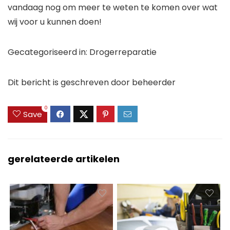
vandaag nog om meer te weten te komen over wat
wij voor u kunnen doen!
Gecategoriseerd in: Drogerreparatie
Dit bericht is geschreven door beheerder
0
Save
gerelateerde artikelen