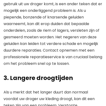
gebruik uit uw droger komt, is een ander teken dat er
mogelijk een onderliggend probleem is. Als u
piepende, bonzende of knarsende geluiden
waarneemt, kan dit erop duiden dat bepaalde
onderdelen, zoals de riem of lagers, versleten zijn of
gesmeerd moeten worden. Het negeren van deze
geluiden kan leiden tot verdere schade en mogelijk
duurdere reparaties. Contact opnemen met een
professionele reparatieservice is van cruciaal belang
om het probleem snel op te lossen.
3. Langere droogtijden
Als u merkt dat het langer duurt dan normaal
voordat uw droger uw kleding droogt, kan dit een
teken zijn van een probleem. Verstopte