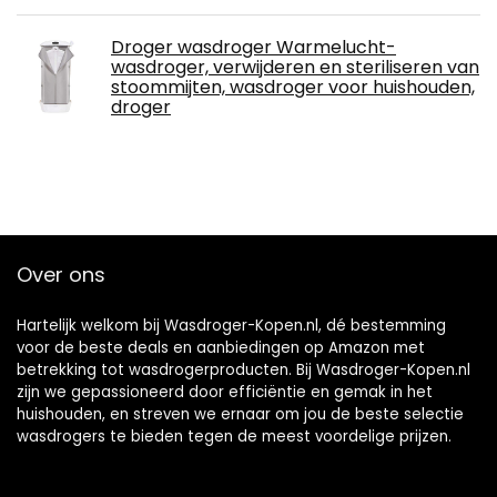
Droger wasdroger Warmelucht-
wasdroger, verwijderen en steriliseren van
stoommijten, wasdroger voor huishouden,
droger
Over ons
Hartelijk welkom bij Wasdroger-Kopen.nl, dé bestemming
voor de beste deals en aanbiedingen op Amazon met
betrekking tot wasdrogerproducten. Bij Wasdroger-Kopen.nl
zijn we gepassioneerd door efficiëntie en gemak in het
huishouden, en streven we ernaar om jou de beste selectie
wasdrogers te bieden tegen de meest voordelige prijzen.