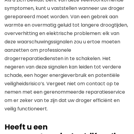
symptomen, kunt u vaststellen wanneer uw droger
gerepareerd moet worden. Van een gebrek aan
warmte en overmatig geluid tot langere droogtijden,
oververhitting en elektrische problemen: elk van
deze waarschuwingssignalen zou u ertoe moeten
aanzetten om professionele
drogerreparatiediensten in te schakelen. Het
negeren van deze signalen kan leiden tot verdere
schade, een hoger energieverbruik en potentiële
veiligheidsrisico’s. Vergeet niet om contact op te
nemen met een gerenommeerde reparatieservice
om er zeker van te zijn dat uw droger efficiënt en
veilig functioneert.
Heeft u een