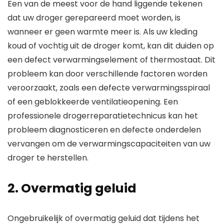
Een van de meest voor de hand liggende tekenen
dat uw droger gerepareerd moet worden, is
wanneer er geen warmte meer is. Als uw kleding
koud of vochtig uit de droger komt, kan dit duiden op
een defect verwarmingselement of thermostaat. Dit
probleem kan door verschillende factoren worden
veroorzaakt, zoals een defecte verwarmingsspiraal
of een geblokkeerde ventilatieopening. Een
professionele drogerreparatietechnicus kan het
probleem diagnosticeren en defecte onderdelen
vervangen om de verwarmingscapaciteiten van uw
droger te herstellen.
2. Overmatig geluid
Ongebruikelijk of overmatig geluid dat tijdens het