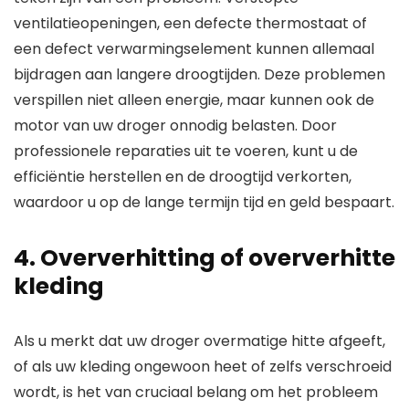
ventilatieopeningen, een defecte thermostaat of
een defect verwarmingselement kunnen allemaal
bijdragen aan langere droogtijden. Deze problemen
verspillen niet alleen energie, maar kunnen ook de
motor van uw droger onnodig belasten. Door
professionele reparaties uit te voeren, kunt u de
efficiëntie herstellen en de droogtijd verkorten,
waardoor u op de lange termijn tijd en geld bespaart.
4. Oververhitting of oververhitte
kleding
Als u merkt dat uw droger overmatige hitte afgeeft,
of als uw kleding ongewoon heet of zelfs verschroeid
wordt, is het van cruciaal belang om het probleem