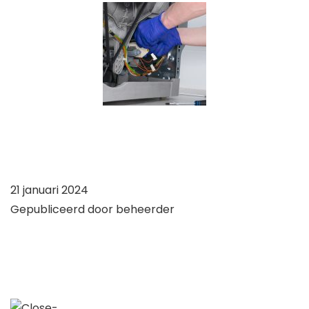
21 januari 2024
Gepubliceerd door beheerder