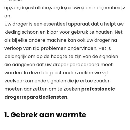
Uw droger is een essentieel apparaat dat u helpt uw ​​
kleding schoon en klaar voor gebruik te houden. Net
als bij elke andere machine kan ook uw droger na
verloop van tijd problemen ondervinden. Het is
belangrijk om op de hoogte te zijn van de signalen
die aangeven dat uw droger gerepareerd moet
worden. In deze blogpost onderzoeken we vijf
veelvoorkomende signalen die je ertoe zouden
moeten aanzetten om te zoeken
professionele
drogerreparatiediensten
.
1. Gebrek aan warmte