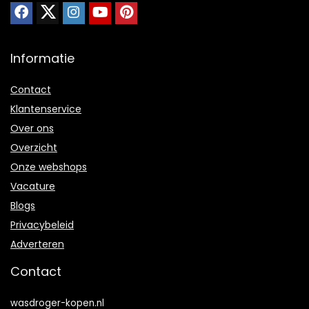
Informatie
Contact
Klantenservice
Over ons
Overzicht
Onze webshops
Vacature
Blogs
Privacybeleid
Adverteren
Contact
wasdroger-kopen.nl