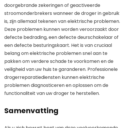
doorgebrande zekeringen of geactiveerde
stroomonderbrekers wanneer de droger in gebruik
is, zijn allemaal tekenen van elektrische problemen.
Deze problemen kunnen worden veroorzaakt door
defecte bedrading, een defecte deurschakelaar of
een defecte besturingskaart. Het is van cruciaal
belang om elektrische problemen snel aan te
pakken om verdere schade te voorkomen en de
veiligheid van uw huis te garanderen. Professionele
drogerreparatiediensten kunnen elektrische
problemen diagnosticeren en oplossen om de
functionaliteit van uw droger te herstellen.
Samenvatting
Als u zich bewust bent van deze veelvoorkomende