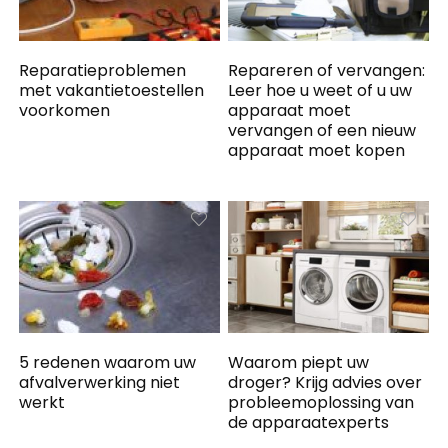
Reparatieproblemen
Repareren of vervangen:
met vakantietoestellen
Leer hoe u weet of u uw
voorkomen
apparaat moet
vervangen of een nieuw
apparaat moet kopen
5 redenen waarom uw
Waarom piept uw ​​
afvalverwerking niet
droger? Krijg advies over
werkt
probleemoplossing van
de apparaatexperts