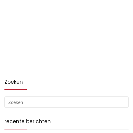
Zoeken
recente berichten