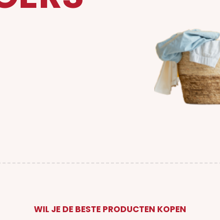
WIL JE DE BESTE PRODUCTEN KOPEN