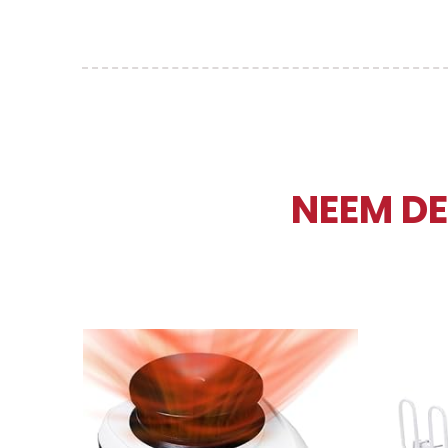
NEEM DE