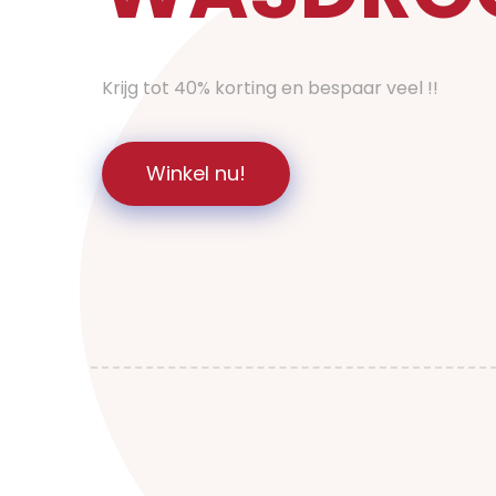
Krijg tot 40% korting en bespaar veel !!
Winkel nu!