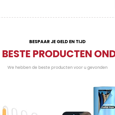
BESPAAR JE GELD EN TIJD
 BESTE PRODUCTEN OND
We hebben de beste producten voor u gevonden