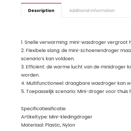
Description
Additional information
1. Snelle verwarming: mini-wasdroger vergroo
2. Flexibele slang: de mini-schoenendroger maa
scenario’s kan voldoen.
3. Efficiënt: de warme lucht van de minidroge
worden.
4. Multifunctioneel: draagbare wasdroger kan w
5. Toepasselijk scenario: Mini-droger voor thuis
Specificatiesificatie:
Artikeltype: Mini-kledingdroger
Materiaal: Plastic, Nylon