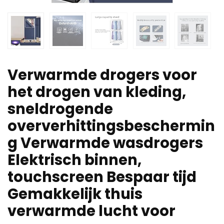
Verwarmde drogers voor
het drogen van kleding,
sneldrogende
oververhittingsbeschermin
g Verwarmde wasdrogers
Elektrisch binnen,
touchscreen Bespaar tijd
Gemakkelijk thuis
verwarmde lucht voor