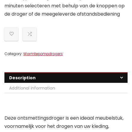
minuten selecteren met behulp van de knoppen op
de droger of de meegeleverde afstandsbediening
Category:
Warmtepompdrogers
Description
Additional information
Deze ontsmettingsdroger is een ideaal meubelstuk,
voornamelijk voor het drogen van uw kleding,