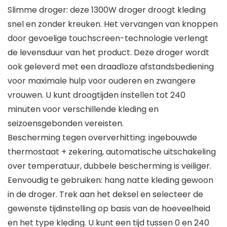
Slimme droger: deze 1300W droger droogt kleding
snel en zonder kreuken. Het vervangen van knoppen
door gevoelige touchscreen-technologie verlengt
de levensduur van het product. Deze droger wordt
ook geleverd met een draadloze afstandsbediening
voor maximale hulp voor ouderen en zwangere
vrouwen. U kunt droogtijden instellen tot 240
minuten voor verschillende kleding en
seizoensgebonden vereisten.
Bescherming tegen oververhitting: ingebouwde
thermostaat + zekering, automatische uitschakeling
over temperatuur, dubbele bescherming is veiliger.
Eenvoudig te gebruiken: hang natte kleding gewoon
in de droger. Trek aan het deksel en selecteer de
gewenste tijdinstelling op basis van de hoeveelheid
en het type kleding. U kunt een tijd tussen 0 en 240