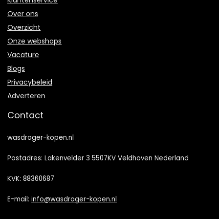
Klantenservice
Over ons
Overzicht
Onze webshops
Vacature
Blogs
Privacybeleid
Adverteren
Contact
wasdroger-kopen.nl
Postadres: Lakenvelder 3 5507KV Veldhoven Nederland
KVK: 88360687
E-mail:
info@wasdroger-kopen.nl