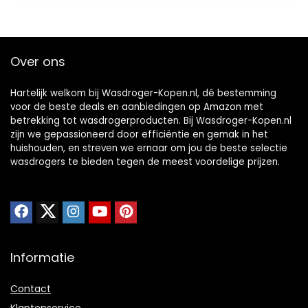
set voor snelle
voor
cycli,
appartementen
energieklasse A++
Over ons
Hartelijk welkom bij Wasdroger-Kopen.nl, dé bestemming
voor de beste deals en aanbiedingen op Amazon met
betrekking tot wasdrogerproducten. Bij Wasdroger-Kopen.nl
zijn we gepassioneerd door efficiëntie en gemak in het
huishouden, en streven we ernaar om jou de beste selectie
wasdrogers te bieden tegen de meest voordelige prijzen.
Informatie
Contact