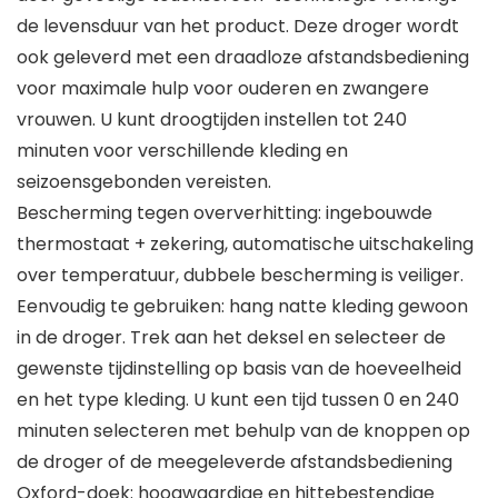
de levensduur van het product. Deze droger wordt
ook geleverd met een draadloze afstandsbediening
voor maximale hulp voor ouderen en zwangere
vrouwen. U kunt droogtijden instellen tot 240
minuten voor verschillende kleding en
seizoensgebonden vereisten.
Bescherming tegen oververhitting: ingebouwde
thermostaat + zekering, automatische uitschakeling
over temperatuur, dubbele bescherming is veiliger.
Eenvoudig te gebruiken: hang natte kleding gewoon
in de droger. Trek aan het deksel en selecteer de
gewenste tijdinstelling op basis van de hoeveelheid
en het type kleding. U kunt een tijd tussen 0 en 240
minuten selecteren met behulp van de knoppen op
de droger of de meegeleverde afstandsbediening
Oxford-doek: hoogwaardige en hittebestendige