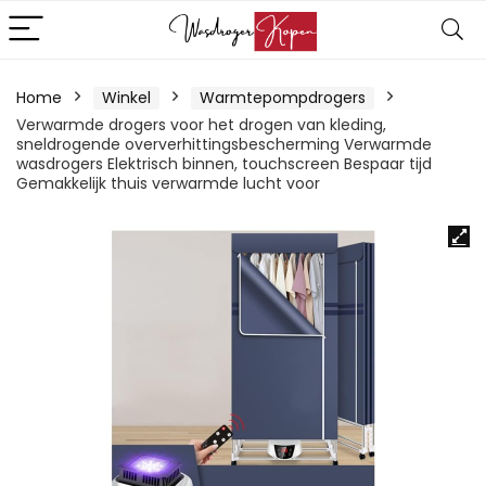
Home
Winkel
Warmtepompdrogers
Verwarmde drogers voor het drogen van kleding,
sneldrogende oververhittingsbescherming Verwarmde
wasdrogers Elektrisch binnen, touchscreen Bespaar tijd
Gemakkelijk thuis verwarmde lucht voor