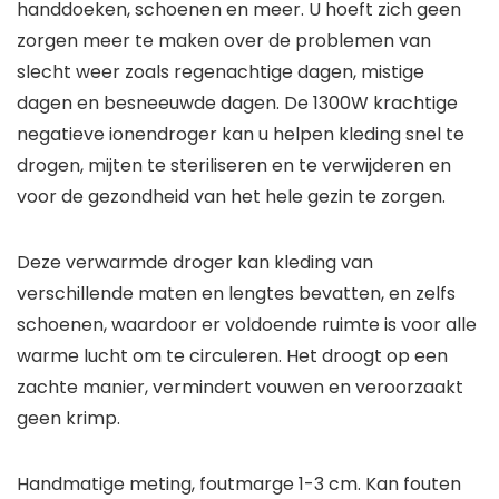
handdoeken, schoenen en meer. U hoeft zich geen
zorgen meer te maken over de problemen van
slecht weer zoals regenachtige dagen, mistige
dagen en besneeuwde dagen. De 1300W krachtige
negatieve ionendroger kan u helpen kleding snel te
drogen, mijten te steriliseren en te verwijderen en
voor de gezondheid van het hele gezin te zorgen.
Deze verwarmde droger kan kleding van
verschillende maten en lengtes bevatten, en zelfs
schoenen, waardoor er voldoende ruimte is voor alle
warme lucht om te circuleren. Het droogt op een
zachte manier, vermindert vouwen en veroorzaakt
geen krimp.
Handmatige meting, foutmarge 1-3 cm. Kan fouten