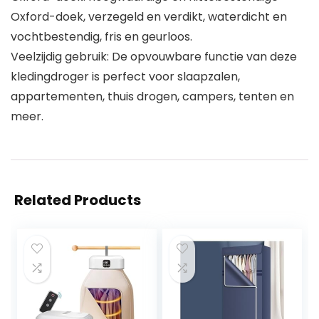
Oxford-doek, verzegeld en verdikt, waterdicht en
vochtbestendig, fris en geurloos.
Veelzijdig gebruik: De opvouwbare functie van deze
kledingdroger is perfect voor slaapzalen,
appartementen, thuis drogen, campers, tenten en
meer.
Related Products