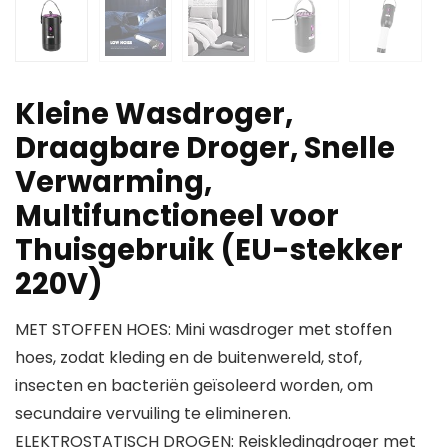
Kleine Wasdroger,
Draagbare Droger, Snelle
Verwarming,
Multifunctioneel voor
Thuisgebruik (EU-stekker
220V)
MET STOFFEN HOES: Mini wasdroger met stoffen
hoes, zodat kleding en de buitenwereld, stof,
insecten en bacteriën geïsoleerd worden, om
secundaire vervuiling te elimineren.
ELEKTROSTATISCH DROGEN: Reiskledingdroger met