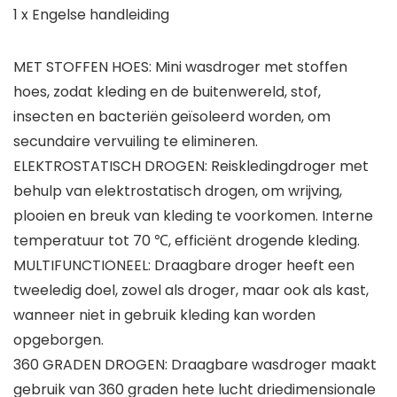
1 x Engelse handleiding
MET STOFFEN HOES: Mini wasdroger met stoffen
hoes, zodat kleding en de buitenwereld, stof,
insecten en bacteriën geïsoleerd worden, om
secundaire vervuiling te elimineren.
ELEKTROSTATISCH DROGEN: Reiskledingdroger met
behulp van elektrostatisch drogen, om wrijving,
plooien en breuk van kleding te voorkomen. Interne
temperatuur tot 70 ℃, efficiënt drogende kleding.
MULTIFUNCTIONEEL: Draagbare droger heeft een
tweeledig doel, zowel als droger, maar ook als kast,
wanneer niet in gebruik kleding kan worden
opgeborgen.
360 GRADEN DROGEN: Draagbare wasdroger maakt
gebruik van 360 graden hete lucht driedimensionale