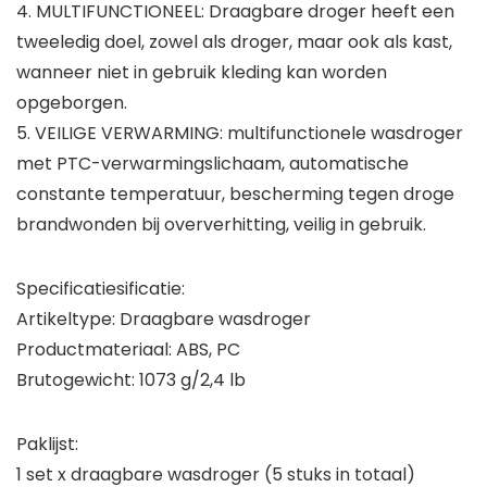
4. MULTIFUNCTIONEEL: Draagbare droger heeft een
tweeledig doel, zowel als droger, maar ook als kast,
wanneer niet in gebruik kleding kan worden
opgeborgen.
5. VEILIGE VERWARMING: multifunctionele wasdroger
met PTC-verwarmingslichaam, automatische
constante temperatuur, bescherming tegen droge
brandwonden bij oververhitting, veilig in gebruik.
Specificatiesificatie:
Artikeltype: Draagbare wasdroger
Productmateriaal: ABS, PC
Brutogewicht: 1073 g/2,4 lb
Paklijst:
1 set x draagbare wasdroger (5 stuks in totaal)