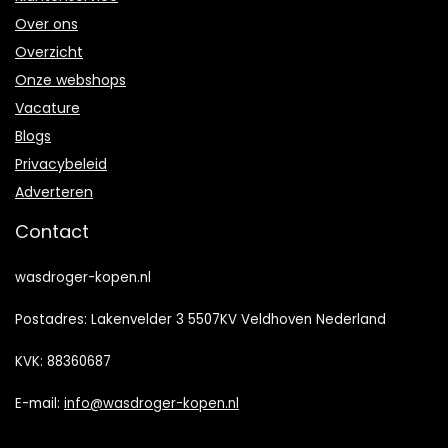
Over ons
Overzicht
Onze webshops
Vacature
Blogs
Privacybeleid
Adverteren
Contact
wasdroger-kopen.nl
Postadres: Lakenvelder 3 5507KV Veldhoven Nederland
KVK: 88360687
E-mail:
info@wasdroger-kopen.nl