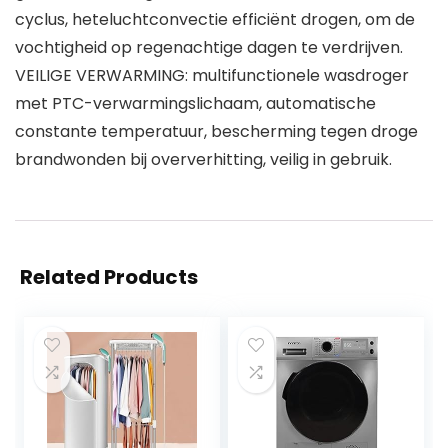
cyclus, heteluchtconvectie efficiënt drogen, om de
vochtigheid op regenachtige dagen te verdrijven.
VEILIGE VERWARMING: multifunctionele wasdroger
met PTC-verwarmingslichaam, automatische
constante temperatuur, bescherming tegen droge
brandwonden bij oververhitting, veilig in gebruik.
Related Products