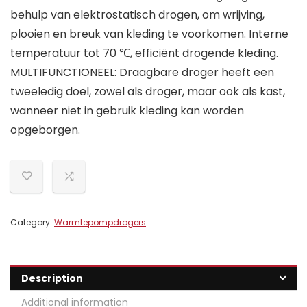
behulp van elektrostatisch drogen, om wrijving,
plooien en breuk van kleding te voorkomen. Interne
temperatuur tot 70 ℃, efficiënt drogende kleding.
MULTIFUNCTIONEEL: Draagbare droger heeft een
tweeledig doel, zowel als droger, maar ook als kast,
wanneer niet in gebruik kleding kan worden
opgeborgen.
Category:
Warmtepompdrogers
Description
Additional information