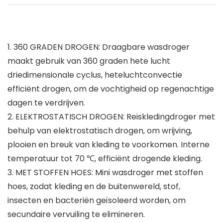
1. 360 GRADEN DROGEN: Draagbare wasdroger
maakt gebruik van 360 graden hete lucht
driedimensionale cyclus, heteluchtconvectie
efficiënt drogen, om de vochtigheid op regenachtige
dagen te verdrijven.
2. ELEKTROSTATISCH DROGEN: Reiskledingdroger met
behulp van elektrostatisch drogen, om wrijving,
plooien en breuk van kleding te voorkomen. Interne
temperatuur tot 70 ℃, efficiënt drogende kleding.
3. MET STOFFEN HOES: Mini wasdroger met stoffen
hoes, zodat kleding en de buitenwereld, stof,
insecten en bacteriën geïsoleerd worden, om
secundaire vervuiling te elimineren.