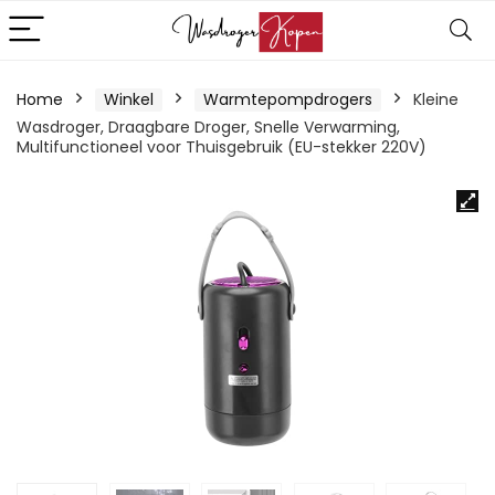
Home
Winkel
Warmtepompdrogers
Kleine
Wasdroger, Draagbare Droger, Snelle Verwarming,
Multifunctioneel voor Thuisgebruik (EU-stekker 220V)