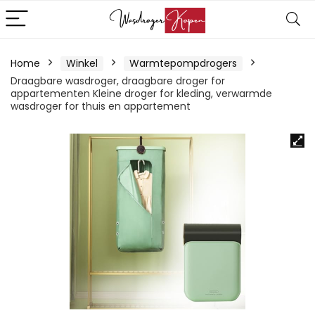
Home
Winkel
Warmtepompdrogers
Draagbare wasdroger, draagbare droger for
appartementen Kleine droger for kleding, verwarmde
wasdroger for thuis en appartement