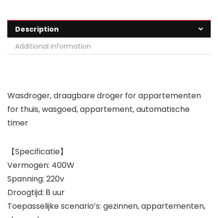
Description
Additional information
Wasdroger, draagbare droger for appartementen
for thuis, wasgoed, appartement, automatische
timer
【Specificatie】
Vermogen: 400W
Spanning: 220v
Droogtijd: 8 uur
Toepasselijke scenario’s: gezinnen, appartementen,