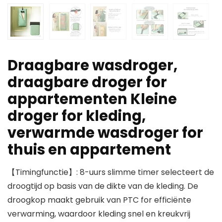
Draagbare wasdroger,
draagbare droger for
appartementen Kleine
droger for kleding,
verwarmde wasdroger for
thuis en appartement
【Timingfunctie】: 8-uurs slimme timer selecteert de
droogtijd op basis van de dikte van de kleding. De
droogkop maakt gebruik van PTC for efficiënte
verwarming, waardoor kleding snel en kreukvrij