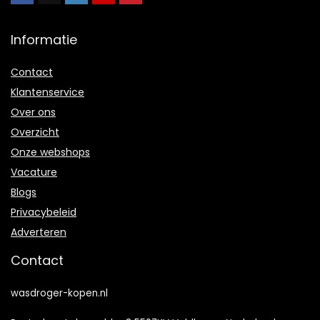
Informatie
Contact
Klantenservice
Over ons
Overzicht
Onze webshops
Vacature
Blogs
Privacybeleid
Adverteren
Contact
wasdroger-kopen.nl