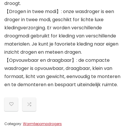
droogt.
【Drogen in twee modi】: onze wasdroger is een
droger in twee modi, geschikt for lichte luxe
kledingverzorging. Er worden verschillende
droogmodi gebruikt for kleding van verschillende
materialen. Je kunt je favoriete kleding naar eigen
inzicht drogen en meteen dragen.
【Opvouwbaar en draagbaar】: de compacte
wasdroger is opvouwbaar, draagbaar, klein van
formaat, licht van gewicht, eenvoudig te monteren
en te demonteren en bespaart uiteindelijk ruimte.
Category:
Warmtepompdrogers