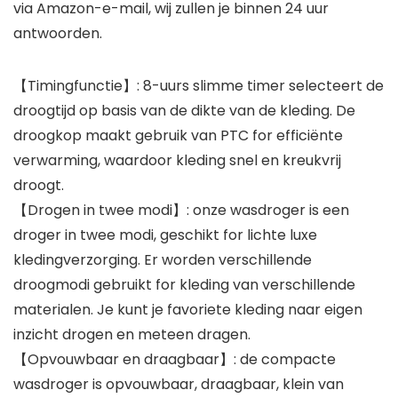
via Amazon-e-mail, wij zullen je binnen 24 uur
antwoorden.
【Timingfunctie】: 8-uurs slimme timer selecteert de
droogtijd op basis van de dikte van de kleding. De
droogkop maakt gebruik van PTC for efficiënte
verwarming, waardoor kleding snel en kreukvrij
droogt.
【Drogen in twee modi】: onze wasdroger is een
droger in twee modi, geschikt for lichte luxe
kledingverzorging. Er worden verschillende
droogmodi gebruikt for kleding van verschillende
materialen. Je kunt je favoriete kleding naar eigen
inzicht drogen en meteen dragen.
【Opvouwbaar en draagbaar】: de compacte
wasdroger is opvouwbaar, draagbaar, klein van