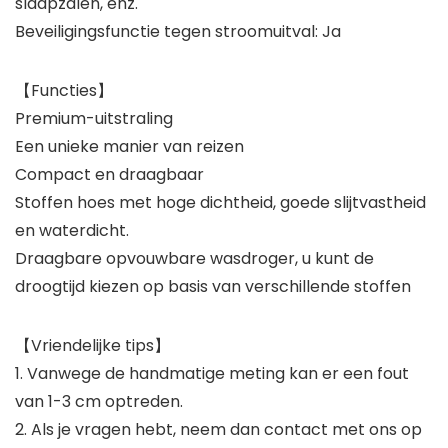
slaapzalen, enz.
Beveiligingsfunctie tegen stroomuitval: Ja
【Functies】
Premium-uitstraling
Een unieke manier van reizen
Compact en draagbaar
Stoffen hoes met hoge dichtheid, goede slijtvastheid
en waterdicht.
Draagbare opvouwbare wasdroger, u kunt de
droogtijd kiezen op basis van verschillende stoffen
【Vriendelijke tips】
1. Vanwege de handmatige meting kan er een fout
van 1-3 cm optreden.
2. Als je vragen hebt, neem dan contact met ons op