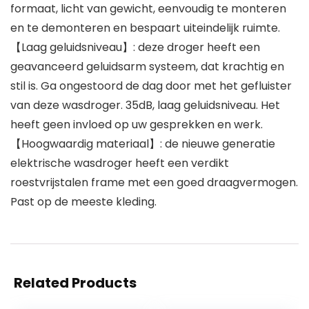
formaat, licht van gewicht, eenvoudig te monteren
en te demonteren en bespaart uiteindelijk ruimte.
【Laag geluidsniveau】: deze droger heeft een
geavanceerd geluidsarm systeem, dat krachtig en
stil is. Ga ongestoord de dag door met het gefluister
van deze wasdroger. 35dB, laag geluidsniveau. Het
heeft geen invloed op uw gesprekken en werk.
【Hoogwaardig materiaal】: de nieuwe generatie
elektrische wasdroger heeft een verdikt
roestvrijstalen frame met een goed draagvermogen.
Past op de meeste kleding.
Related Products