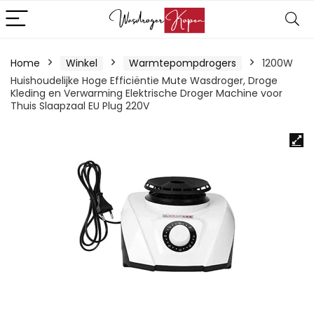
Home
Winkel
Warmtepompdrogers
1200W
Huishoudelijke Hoge Efficiëntie Mute Wasdroger, Droge
Kleding en Verwarming Elektrische Droger Machine voor
Thuis Slaapzaal EU Plug 220V