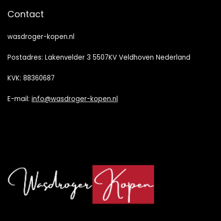
Contact
wasdroger-kopen.nl
Postadres: Lakenvelder 3 5507KV Veldhoven Nederland
KVK: 88360687
E-mail:
info@wasdroger-kopen.nl