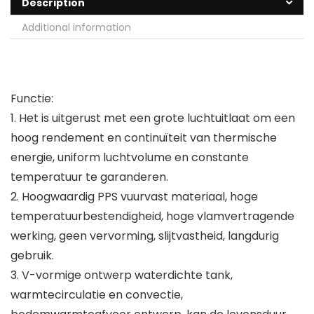
Description
Additional information
Functie:
1. Het is uitgerust met een grote luchtuitlaat om een
hoog rendement en continuïteit van thermische
energie, uniform luchtvolume en constante
temperatuur te garanderen.
2. Hoogwaardig PPS vuurvast materiaal, hoge
temperatuurbestendigheid, hoge vlamvertragende
werking, geen vervorming, slijtvastheid, langdurig
gebruik.
3. V-vormige ontwerp waterdichte tank,
warmtecirculatie en convectie,