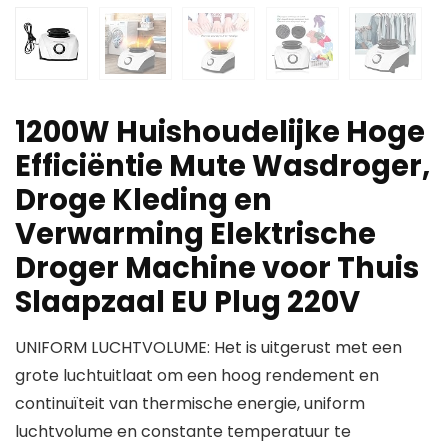
1200W Huishoudelijke Hoge
Efficiëntie Mute Wasdroger,
Droge Kleding en
Verwarming Elektrische
Droger Machine voor Thuis
Slaapzaal EU Plug 220V
UNIFORM LUCHTVOLUME: Het is uitgerust met een
grote luchtuitlaat om een ​​hoog rendement en
continuïteit van thermische energie, uniform
luchtvolume en constante temperatuur te