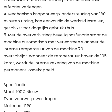
bodemwarmteafvoer ontwerp, kan de levensduur
effectief verlengen.
4. Mechanisch knopontwerp, ondersteuning van 180
minuten timing, kan eenvoudig de werktijd instellen,
geschikt voor dagelijks gebruik thuis.
5. Met de oververhittingsbeveiligingsfunctie stopt de
machine automatisch met verwarmen wanneer de
interne temperatuur van de machine 70
overschrijdt. Wanneer de temperatuur boven de 105
komt, wordt de interne zekering van de machine
permanent losgekoppeld.
Specificatie:
Staat: 100% Nieuw
Type voorwerp: wasdroger
Materiaal: PPS