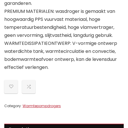
garanderen.
PREMIUM MATERIALEN: wasdroger is gemaakt van
hoogwaardig PPS vuurvast materiaal, hoge
temperatuurbestendigheid, hoge vlamvertrager,
geen vervorming, slijtvastheid, langdurig gebruik.
WARMTEDISSIPATIEONTWERP: V-vormige ontwerp
waterdichte tank, warmtecirculatie en convectie,
bodemwarmteafvoer ontwerp, kan de levensduur
effectief verlengen.
Category:
Warmtepompdrogers