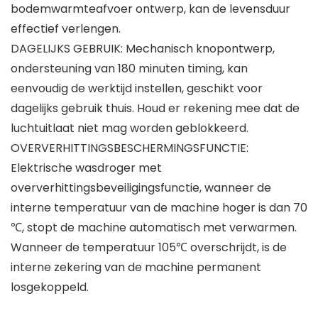
bodemwarmteafvoer ontwerp, kan de levensduur
effectief verlengen.
DAGELIJKS GEBRUIK: Mechanisch knopontwerp,
ondersteuning van 180 minuten timing, kan
eenvoudig de werktijd instellen, geschikt voor
dagelijks gebruik thuis. Houd er rekening mee dat de
luchtuitlaat niet mag worden geblokkeerd.
OVERVERHITTINGSBESCHERMINGSFUNCTIE:
Elektrische wasdroger met
oververhittingsbeveiligingsfunctie, wanneer de
interne temperatuur van de machine hoger is dan 70
℃, stopt de machine automatisch met verwarmen.
Wanneer de temperatuur 105℃ overschrijdt, is de
interne zekering van de machine permanent
losgekoppeld.