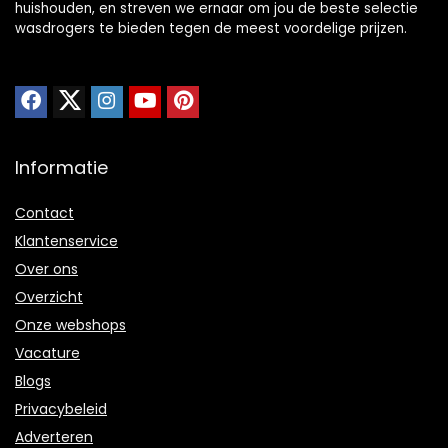
huishouden, en streven we ernaar om jou de beste selectie
wasdrogers te bieden tegen de meest voordelige prijzen.
Informatie
Contact
Klantenservice
Over ons
Overzicht
Onze webshops
Vacature
Blogs
Privacybeleid
Adverteren