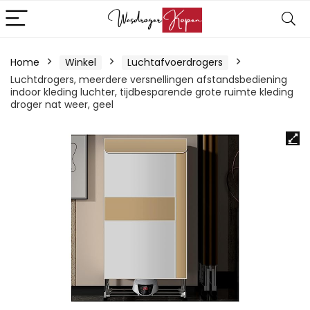
Home
Winkel
Luchtafvoerdrogers
Luchtdrogers, meerdere versnellingen afstandsbediening
indoor kleding luchter, tijdbesparende grote ruimte kleding
droger nat weer, geel