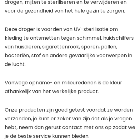
drogen, mijten te steriliseren en te verwijderen en
voor de gezondheid van het hele gezin te zorgen.
Deze droger is voorzien van UV-sterilisatie om
kleding te ontsmetten tegen schimmel, huidschilfers
van huisdieren, sigarettenrook, sporen, pollen,
bacteriën, stof en andere gevaarlijke voorwerpen in
de lucht.
Vanwege opname- en milieuredenen is de kleur
afhankelijk van het werkelijke product.
Onze producten zijn goed getest voordat ze worden
verzonden, je kunt er zeker van zijn dat als je vragen
hebt, neem dan gerust contact met ons op zodat we
je de beste service kunnen bieden.