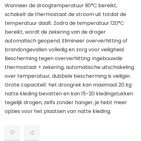
Wanneer de droogtemperatuur 90°C bereikt,
schakelt de thermostaat de stroom uit totdat de
temperatuur daalt. Zodra de temperatuur 120°C
bereikt, wordt de zekering van de droger
automatisch geopend. Elimineer oververhitting of
brandongevallen volledig en zorg voor veiligheid.
Bescherming tegen oververhitting: ingebouwde
thermostaat + zekering, automatische uitschakeling
over temperatuur, dubbele bescherming is veiliger.
Grote capaciteit: het droogrek kan maximaal 20 kg
natte kleding bevatten en kan 15-20 kledingstukken
tegelijk drogen, zelfs zonder hanger, je hebt meer
opties voor het plaatsen van natte kleding.