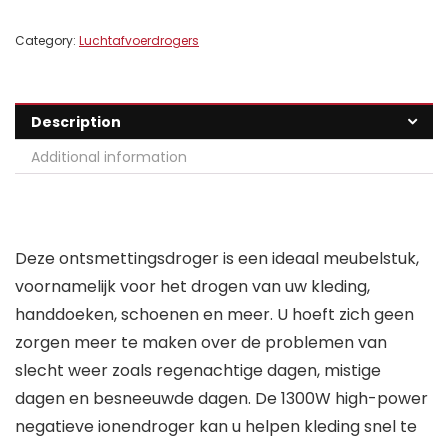
Category:
Luchtafvoerdrogers
Description
Additional information
Deze ontsmettingsdroger is een ideaal meubelstuk,
voornamelijk voor het drogen van uw kleding,
handdoeken, schoenen en meer. U hoeft zich geen
zorgen meer te maken over de problemen van
slecht weer zoals regenachtige dagen, mistige
dagen en besneeuwde dagen. De 1300W high-power
negatieve ionendroger kan u helpen kleding snel te