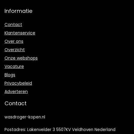
Informatie
Contact
Klantenservice
Over ons
Overzicht
Onze webshops
Vacature
Blogs
Privacybeleid
Adverteren
Contact
wasdroger-kopen.nl
Postadres: Lakenvelder 3 5507KV Veldhoven Nederland