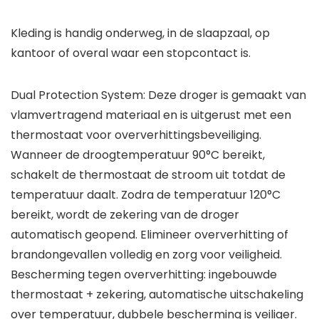
Kleding is handig onderweg, in de slaapzaal, op
kantoor of overal waar een stopcontact is.
Dual Protection System: Deze droger is gemaakt van
vlamvertragend materiaal en is uitgerust met een
thermostaat voor oververhittingsbeveiliging.
Wanneer de droogtemperatuur 90°C bereikt,
schakelt de thermostaat de stroom uit totdat de
temperatuur daalt. Zodra de temperatuur 120°C
bereikt, wordt de zekering van de droger
automatisch geopend. Elimineer oververhitting of
brandongevallen volledig en zorg voor veiligheid.
Bescherming tegen oververhitting: ingebouwde
thermostaat + zekering, automatische uitschakeling
over temperatuur, dubbele bescherming is veiliger.