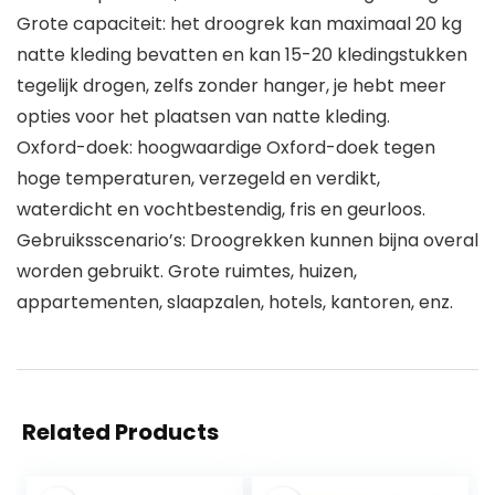
Grote capaciteit: het droogrek kan maximaal 20 kg
natte kleding bevatten en kan 15-20 kledingstukken
tegelijk drogen, zelfs zonder hanger, je hebt meer
opties voor het plaatsen van natte kleding.
Oxford-doek: hoogwaardige Oxford-doek tegen
hoge temperaturen, verzegeld en verdikt,
waterdicht en vochtbestendig, fris en geurloos.
Gebruiksscenario’s: Droogrekken kunnen bijna overal
worden gebruikt. Grote ruimtes, huizen,
appartementen, slaapzalen, hotels, kantoren, enz.
Related Products