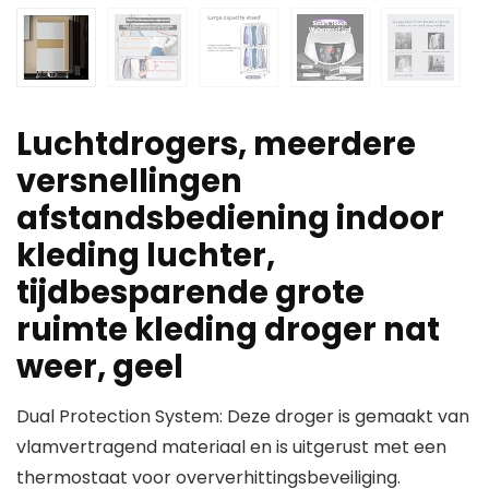
Luchtdrogers, meerdere
versnellingen
afstandsbediening indoor
kleding luchter,
tijdbesparende grote
ruimte kleding droger nat
weer, geel
Dual Protection System: Deze droger is gemaakt van
vlamvertragend materiaal en is uitgerust met een
thermostaat voor oververhittingsbeveiliging.