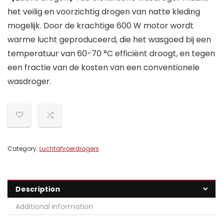
het veilig en voorzichtig drogen van natte kleding
mogelijk. Door de krachtige 600 W motor wordt
warme lucht geproduceerd, die het wasgoed bij een
temperatuur van 60-70 °C efficiënt droogt, en tegen
een fractie van de kosten van een conventionele
wasdroger.
Category:
Luchtafvoerdrogers
Description
Additional information