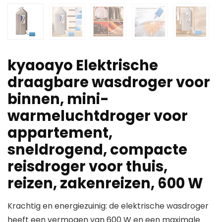
kyaoayo Elektrische
draagbare wasdroger voor
binnen, mini-
warmeluchtdroger voor
appartement,
sneldrogend, compacte
reisdroger voor thuis,
reizen, zakenreizen, 600 W
Krachtig en energiezuinig: de elektrische wasdroger
heeft een vermogen van 600 W en een maximale