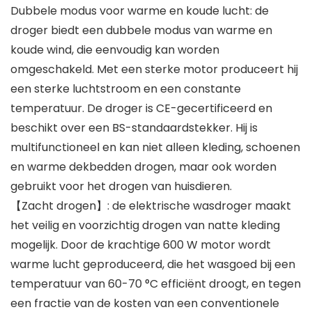
Dubbele modus voor warme en koude lucht: de
droger biedt een dubbele modus van warme en
koude wind, die eenvoudig kan worden
omgeschakeld. Met een sterke motor produceert hij
een sterke luchtstroom en een constante
temperatuur. De droger is CE-gecertificeerd en
beschikt over een BS-standaardstekker. Hij is
multifunctioneel en kan niet alleen kleding, schoenen
en warme dekbedden drogen, maar ook worden
gebruikt voor het drogen van huisdieren.
【Zacht drogen】: de elektrische wasdroger maakt
het veilig en voorzichtig drogen van natte kleding
mogelijk. Door de krachtige 600 W motor wordt
warme lucht geproduceerd, die het wasgoed bij een
temperatuur van 60-70 °C efficiënt droogt, en tegen
een fractie van de kosten van een conventionele