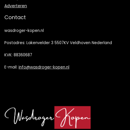
Adverteren
Contact
wasdroger-kopen.nl
Postadres: Lakenvelder 3 5507KV Veldhoven Nederland
KVK: 88360687
E-mail:
info@wasdroger-kopen.nl