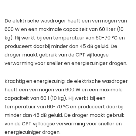
De elektrische wasdroger heeft een vermogen van
600 W en een maximale capaciteit van 60 liter (10
kg). Hij werkt bij een temperatuur van 60-70 °C en
produceert daarbij minder dan 45 dB geluid. De
droger maakt gebruik van de CPT vijflaagse
verwarming voor sneller en energiezuiniger drogen.
Krachtig en energiezuinig: de elektrische wasdroger
heeft een vermogen van 600 W en een maximale
capaciteit van 60 l (10 kg). Hij werkt bij een
temperatuur van 60-70 °C en produceert daarbij
minder dan 45 dB geluid. De droger maakt gebruik
van de CPT vijflaagse verwarming voor sneller en
energiezuiniger drogen.