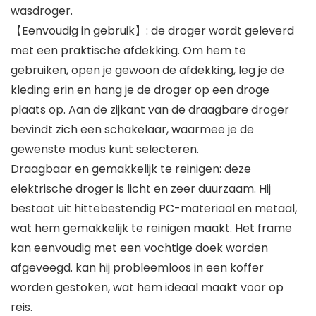
wasdroger.
【Eenvoudig in gebruik】: de droger wordt geleverd
met een praktische afdekking. Om hem te
gebruiken, open je gewoon de afdekking, leg je de
kleding erin en hang je de droger op een droge
plaats op. Aan de zijkant van de draagbare droger
bevindt zich een schakelaar, waarmee je de
gewenste modus kunt selecteren.
Draagbaar en gemakkelijk te reinigen: deze
elektrische droger is licht en zeer duurzaam. Hij
bestaat uit hittebestendig PC-materiaal en metaal,
wat hem gemakkelijk te reinigen maakt. Het frame
kan eenvoudig met een vochtige doek worden
afgeveegd. kan hij probleemloos in een koffer
worden gestoken, wat hem ideaal maakt voor op
reis.