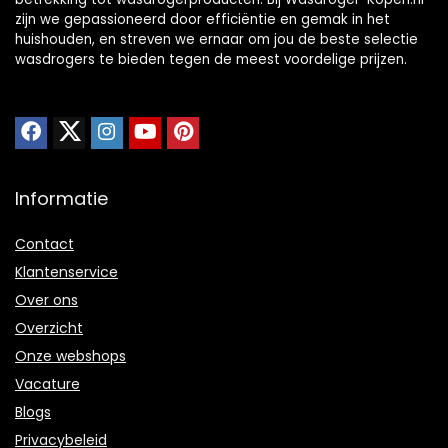
zijn we gepassioneerd door efficiëntie en gemak in het
huishouden, en streven we ernaar om jou de beste selectie
wasdrogers te bieden tegen de meest voordelige prijzen.
Informatie
Contact
Klantenservice
Over ons
Overzicht
Onze webshops
Vacature
Blogs
Privacybeleid