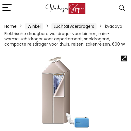
Home
Winkel
Luchtafvoerdrogers
kyaoayo
Elektrische draagbare wasdroger voor binnen, mini-
warmeluchtdroger voor appartement, sneldrogend,
compacte reisdroger voor thuis, reizen, zakenreizen, 600 W