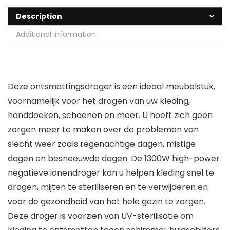
Description
Additional information
Deze ontsmettingsdroger is een ideaal meubelstuk,
voornamelijk voor het drogen van uw kleding,
handdoeken, schoenen en meer. U hoeft zich geen
zorgen meer te maken over de problemen van
slecht weer zoals regenachtige dagen, mistige
dagen en besneeuwde dagen. De 1300W high-power
negatieve ionendroger kan u helpen kleding snel te
drogen, mijten te steriliseren en te verwijderen en
voor de gezondheid van het hele gezin te zorgen.
Deze droger is voorzien van UV-sterilisatie om