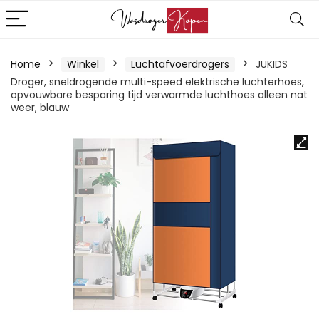
Home
Winkel
Luchtafvoerdrogers
JUKIDS
Droger, sneldrogende multi-speed elektrische luchterhoes,
opvouwbare besparing tijd verwarmde luchthoes alleen nat
weer, blauw