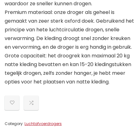
waardoor ze sneller kunnen drogen.
Premium materiaal: onze droger als geheel is
gemaakt van zeer sterk oxford doek. Gebruikend het
principe van hete luchtcirculatie drogen, snelle
verwarming. De kleding droogt snel zonder kreuken
en vervorming, en de droger is erg handig in gebruik.
Grote capaciteit: het droogrek kan maximaal 20 kg
natte kleding bevatten en kan 15-20 kledingstukken
tegelijk drogen, zelfs zonder hanger, je hebt meer
opties voor het plaatsen van natte kleding.
Category:
Luchtafvoerdrogers