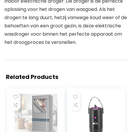
Indoor elektrische droger: De droger is de perfecte
oplossing voor het drogen van wasgoed. Als het
drogen te lang duurt, hetzij vanwege koud weer of de
behoeften van een groot gezin, is deze elektrische
wasdroger voor binnen het perfecte apparaat om
het droogproces te versnellen.
Related Products