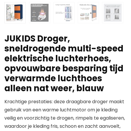
JUKIDS Droger,
sneldrogende multi-speed
elektrische luchterhoes,
opvouwbare besparing tijd
verwarmde luchthoes
alleen nat weer, blauw
Krachtige prestaties: deze draagbare droger maakt
gebruik van een warme luchtmotor om je kleding
veilig en voorzichtig te drogen, rimpels te egaliseren,
waardoor je kleding fris, schoon en zacht aanvoelt,