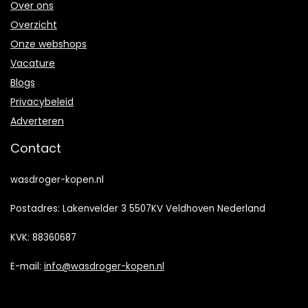
Over ons
Overzicht
Onze webshops
Vacature
Blogs
Privacybeleid
Adverteren
Contact
wasdroger-kopen.nl
Postadres: Lakenvelder 3 5507KV Veldhoven Nederland
KVK: 88360687
E-mail:
info@wasdroger-kopen.nl