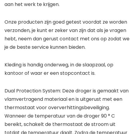
aan het werk te krijgen.
Onze producten zijn goed getest voordat ze worden
verzonden, je kunt er zeker van zijn dat als je vragen
hebt, neem dan gerust contact met ons op zodat we
je de beste service kunnen bieden.
Kleding is handig onderweg, in de slaapzaal, op
kantoor of waar er een stopcontact is.
Dual Protection System: Deze droger is gemaakt van
vlamvertragend materiaal en is uitgerust met een
thermostaat voor oververhittingsbeveiliging.
Wanneer de temperatuur van de droger 90 ° C
bereikt, schakelt de thermostaat de stroom uit
totdat de temperatuur daalt. Zodra de temperatuur