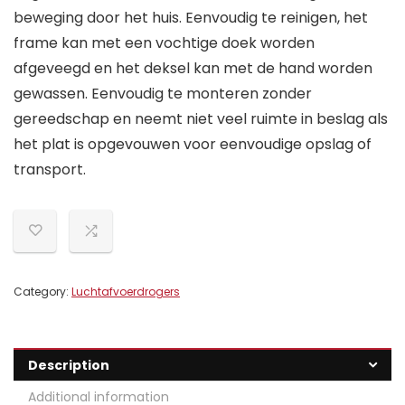
beweging door het huis. Eenvoudig te reinigen, het
frame kan met een vochtige doek worden
afgeveegd en het deksel kan met de hand worden
gewassen. Eenvoudig te monteren zonder
gereedschap en neemt niet veel ruimte in beslag als
het plat is opgevouwen voor eenvoudige opslag of
transport.
Category:
Luchtafvoerdrogers
Description
Additional information