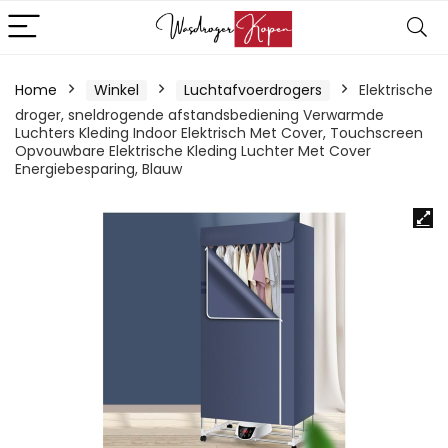
Home
Winkel
Luchtafvoerdrogers
Elektrische
droger, sneldrogende afstandsbediening Verwarmde
Luchters Kleding Indoor Elektrisch Met Cover, Touchscreen
Opvouwbare Elektrische Kleding Luchter Met Cover
Energiebesparing, Blauw