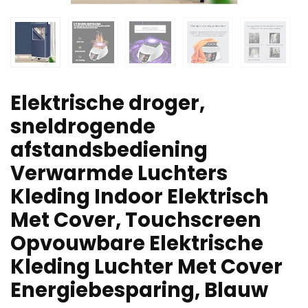
Elektrische droger,
sneldrogende
afstandsbediening
Verwarmde Luchters
Kleding Indoor Elektrisch
Met Cover, Touchscreen
Opvouwbare Elektrische
Kleding Luchter Met Cover
Energiebesparing, Blauw