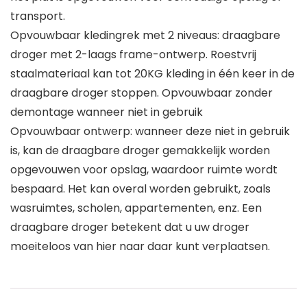
transport.
Opvouwbaar kledingrek met 2 niveaus: draagbare
droger met 2-laags frame-ontwerp. Roestvrij
staalmateriaal kan tot 20KG kleding in één keer in de
draagbare droger stoppen. Opvouwbaar zonder
demontage wanneer niet in gebruik
Opvouwbaar ontwerp: wanneer deze niet in gebruik
is, kan de draagbare droger gemakkelijk worden
opgevouwen voor opslag, waardoor ruimte wordt
bespaard. Het kan overal worden gebruikt, zoals
wasruimtes, scholen, appartementen, enz. Een
draagbare droger betekent dat u uw droger
moeiteloos van hier naar daar kunt verplaatsen.