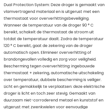
Dual Protection System: Deze droger is gemaakt van
vlamvertragend materiaal en is uitgerust met een
thermostaat voor oververhittingsbeveiliging.
Wanneer de temperatuur van de droger 90 ° C
bereikt, schakelt de thermostaat de stroom uit
totdat de temperatuur daalt. Zodra de temperatuur
120 ° C bereikt, gaat de zekering van de droger
automatisch open. Elimineer oververhitting of
brandongevallen volledig en zorg voor veiligheid.
Bescherming tegen oververhitting: ingebouwde
thermostaat + zekering, automatische uitschakeling
over temperatuur, dubbele bescherming is veiliger.
Licht en gemakkelijk te verplaatsen: deze elektrische
droger is licht en toch zeer stevig. Gemaakt van
duurzaam niet-corroderend metaal en kunststof en
uitgerust met zwenkwielen voor eenvoudige