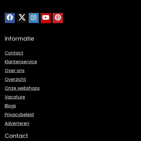
Informatie
Contact
Klantenservice
Over ons
Overzicht
Onze webshops
Vacature
Blogs
Privacybeleid
Adverteren
Contact