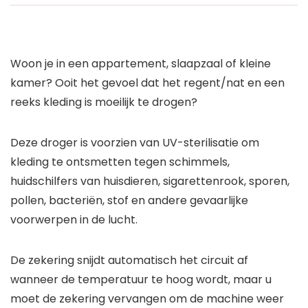
Woon je in een appartement, slaapzaal of kleine
kamer? Ooit het gevoel dat het regent/nat en een
reeks kleding is moeilijk te drogen?
Deze droger is voorzien van UV-sterilisatie om
kleding te ontsmetten tegen schimmels,
huidschilfers van huisdieren, sigarettenrook, sporen,
pollen, bacteriën, stof en andere gevaarlijke
voorwerpen in de lucht.
De zekering snijdt automatisch het circuit af
wanneer de temperatuur te hoog wordt, maar u
moet de zekering vervangen om de machine weer