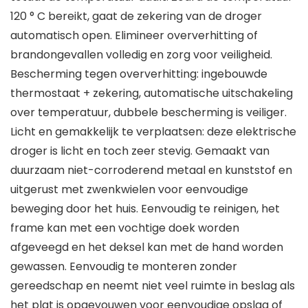
120 ° C bereikt, gaat de zekering van de droger
automatisch open. Elimineer oververhitting of
brandongevallen volledig en zorg voor veiligheid.
Bescherming tegen oververhitting: ingebouwde
thermostaat + zekering, automatische uitschakeling
over temperatuur, dubbele bescherming is veiliger.
Licht en gemakkelijk te verplaatsen: deze elektrische
droger is licht en toch zeer stevig. Gemaakt van
duurzaam niet-corroderend metaal en kunststof en
uitgerust met zwenkwielen voor eenvoudige
beweging door het huis. Eenvoudig te reinigen, het
frame kan met een vochtige doek worden
afgeveegd en het deksel kan met de hand worden
gewassen. Eenvoudig te monteren zonder
gereedschap en neemt niet veel ruimte in beslag als
het plat is opgevouwen voor eenvoudige opslag of