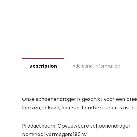
Description
Additional information
Onze schoenendroger is geschikt voor een bree
laarzen, sokken, laarzen, handschoenen, skisch
Productnaam: Opvouwbare schoenendroger
Nominaal vermogen: 180 W