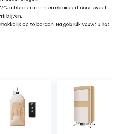
 PVC, rubber en meer en elimineert door zweet
 blijven.
kkelijk op te bergen. Na gebruik vouwt u het