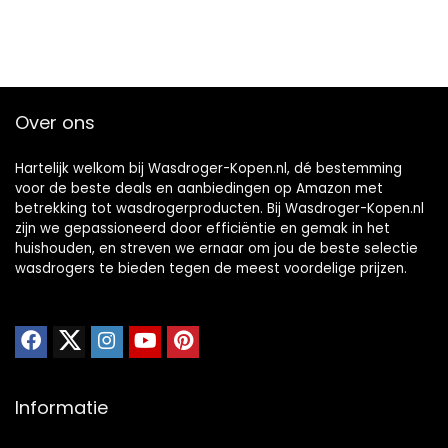
Over ons
Hartelijk welkom bij Wasdroger-Kopen.nl, dé bestemming
voor de beste deals en aanbiedingen op Amazon met
betrekking tot wasdrogerproducten. Bij Wasdroger-Kopen.nl
zijn we gepassioneerd door efficiëntie en gemak in het
huishouden, en streven we ernaar om jou de beste selectie
wasdrogers te bieden tegen de meest voordelige prijzen.
Informatie