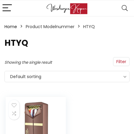
Home
Product Modelnummer
‎HTYQ
‎HTYQ
Filter
Showing the single result
Default sorting