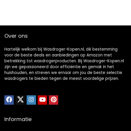
Over ons
Hartelijk welkom bij Wasdroger-Kopen.nl, dé bestemming
voor de beste deals en aanbiedingen op Amazon met
betrekking tot wasdrogerproducten. Bij Wasdroger-Kopen.nl
zijn we gepassioneerd door efficiëntie en gemak in het
huishouden, en streven we ernaar om jou de beste selectie
wasdrogers te bieden tegen de meest voordelige prijzen.
Informatie