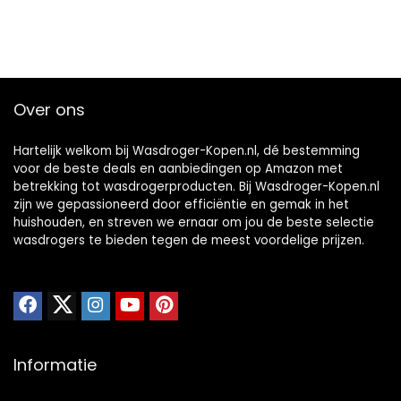
Over ons
Hartelijk welkom bij Wasdroger-Kopen.nl, dé bestemming
voor de beste deals en aanbiedingen op Amazon met
betrekking tot wasdrogerproducten. Bij Wasdroger-Kopen.nl
zijn we gepassioneerd door efficiëntie en gemak in het
huishouden, en streven we ernaar om jou de beste selectie
wasdrogers te bieden tegen de meest voordelige prijzen.
Informatie