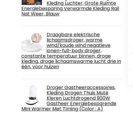
Kleding Luchter, Grote Ruimte
Energiebesparing Verwarmde Kleding Rail
Nat Weer, Blauw
Draagbare elektrische
lichaamsdroger, warme
wind/koude wind negatieve
ionen-full-body droger,
constante temperatuur binnen, droge
kleding, droge lichaamswarme lucht drie in
één, voor huizen
Droger Gastheeraccessoires,
Kleding Drogen Thuis Mute
Kleren Luchtdrogend 900W
Gastheer Energiebesparende
Mini Warmer Met Timing (Color : A)