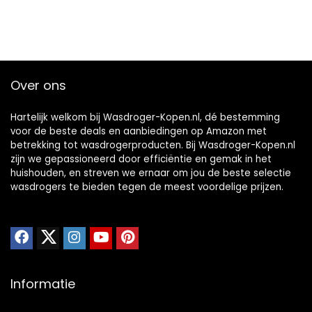
Over ons
Hartelijk welkom bij Wasdroger-Kopen.nl, dé bestemming
voor de beste deals en aanbiedingen op Amazon met
betrekking tot wasdrogerproducten. Bij Wasdroger-Kopen.nl
zijn we gepassioneerd door efficiëntie en gemak in het
huishouden, en streven we ernaar om jou de beste selectie
wasdrogers te bieden tegen de meest voordelige prijzen.
Informatie