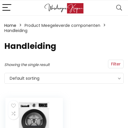
Home
Product Meegeleverde componenten
Handleiding
‎Handleiding
Filter
Showing the single result
Default sorting