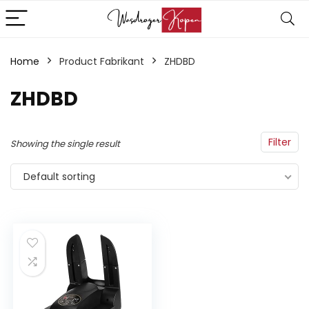
Home
Product Fabrikant
‎ZHDBD
‎ZHDBD
Filter
Showing the single result
Default sorting