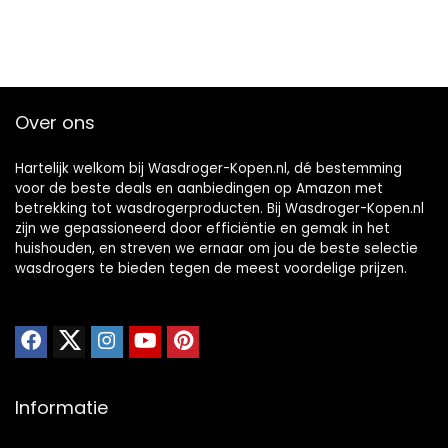
Over ons
Hartelijk welkom bij Wasdroger-Kopen.nl, dé bestemming
voor de beste deals en aanbiedingen op Amazon met
betrekking tot wasdrogerproducten. Bij Wasdroger-Kopen.nl
zijn we gepassioneerd door efficiëntie en gemak in het
huishouden, en streven we ernaar om jou de beste selectie
wasdrogers te bieden tegen de meest voordelige prijzen.
Informatie