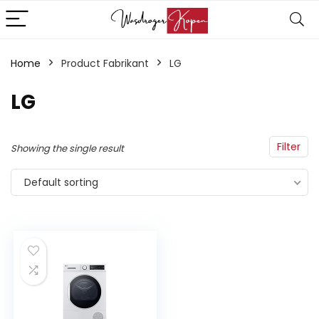
Home
Product Fabrikant
‎LG
‎LG
Filter
Showing the single result
Default sorting