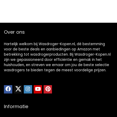
Over ons
Hartelijk welkom bij Wasdroger-Kopen.nl, dé bestemming
voor de beste deals en aanbiedingen op Amazon met
betrekking tot wasdrogerproducten. Bij Wasdroger-Kopen.nl
zijn we gepassioneerd door efficiëntie en gemak in het
huishouden, en streven we ernaar om jou de beste selectie
wasdrogers te bieden tegen de meest voordelige prijzen.
Informatie