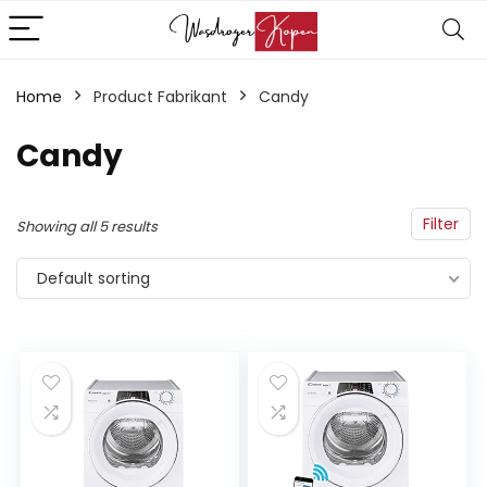
Home
Product Fabrikant
‎Candy
‎Candy
Filter
Showing all 5 results
Default sorting