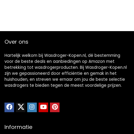
Over ons
Hartelijk welkom bij Wasdroger-Kopen.nl, dé bestemming
voor de beste deals en aanbiedingen op Amazon met
betrekking tot wasdrogerproducten. Bij Wasdroger-Kopen.nl
zijn we gepassioneerd door efficiëntie en gemak in het
huishouden, en streven we ernaar om jou de beste selectie
wasdrogers te bieden tegen de meest voordelige prijzen.
Informatie